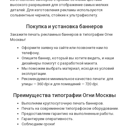
высокого разрешения для отображение самых мелких
деталей. Для изготовления рекламы используются
сольвентные чернила, стойкие к ультрафиолету.
Покупка и установка баннеров
Закажите печать рекламных баннеров в типографии Огни
Москвы!
Оформите заявку на сайте или позвоните нам по
телефону;
Опишите баннер, который вы хотите видеть, и наши
дизайнеры помогут с разработкой макета.
Мы поможем выбрать материал, исходя из условий
эксплуатации.
Рекомендуемое минимальное качество печати: для
улицы — 360 dpi и для помещений — 720 dpi.
Преимущества типографии Огни Москвы
Выполняем круглосуточную печать баннеров.
Печать на современном типографском оборудовании.
Предоставляем гарантию на выполненные работы.
Гарантируем оперативность.
Соблюдаем сроки!