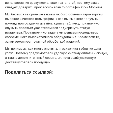
использования сразу нескольких технологий, поэтому заказ
следует доверить профессионалам типографии Огни Москвы.
Мы беремся за срочные заказы любого объема и гарантируем
высокое качество полиграфии. У нас вы сможете получить
помощь при создании дизайна, купить табличку, призванную
служить простым указателем или подчеркнуть статус
владельца. Поставленную задачу мы решаем посредством
современного высокоточного оборудования. Кроме печати,
занимаемся постпечатной обработкой изделий.
Мы понимаем, как много значит для заказчика таблички цена
услуг. Поэтому предусмотрели удобную систему оплаты и скидки,
а также дополнительный сервис, включающий упаковку и
доставку готовой продукции.
Поделиться ссылкой: