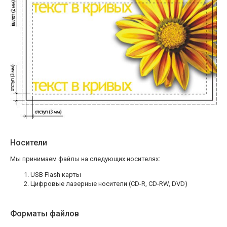
Носители
Мы принимаем файлы на следующих носителях:
USB Flash карты
Цифровые лазерные носители (CD-R, CD-RW, DVD)
Форматы файлов